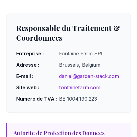
Responsable du Traitement &
Coordonnees
Entreprise :
Fontaine Farm SRL
Adresse :
Brussels, Belgium
E-mail :
daniel@garden-stack.com
Site web :
fontainefarm.com
Numero de TVA :
BE 1004.190.223
Autorite de Protection des Donnees