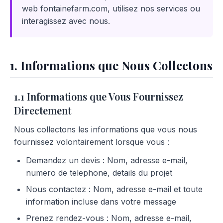
web fontainefarm.com, utilisez nos services ou
interagissez avec nous.
1. Informations que Nous Collectons
1.1 Informations que Vous Fournissez
Directement
Nous collectons les informations que vous nous
fournissez volontairement lorsque vous :
Demandez un devis : Nom, adresse e-mail,
numero de telephone, details du projet
Nous contactez : Nom, adresse e-mail et toute
information incluse dans votre message
Prenez rendez-vous : Nom, adresse e-mail,