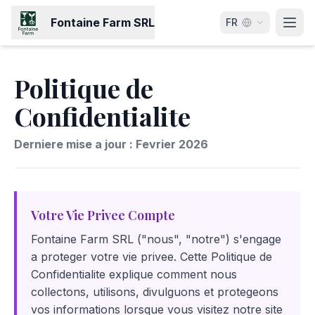
Fontaine Farm SRL
FR
Politique de
Confidentialite
Derniere mise a jour : Fevrier 2026
Votre Vie Privee Compte
Fontaine Farm SRL ("nous", "notre") s'engage
a proteger votre vie privee. Cette Politique de
Confidentialite explique comment nous
collectons, utilisons, divulguons et protegeons
vos informations lorsque vous visitez notre site