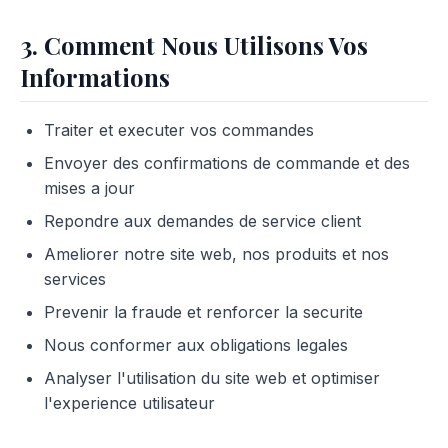
3. Comment Nous Utilisons Vos
Informations
Traiter et executer vos commandes
Envoyer des confirmations de commande et des
mises a jour
Repondre aux demandes de service client
Ameliorer notre site web, nos produits et nos
services
Prevenir la fraude et renforcer la securite
Nous conformer aux obligations legales
Analyser l'utilisation du site web et optimiser
l'experience utilisateur