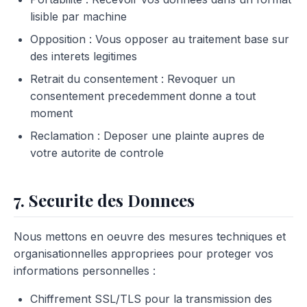
lisible par machine
Opposition : Vous opposer au traitement base sur
des interets legitimes
Retrait du consentement : Revoquer un
consentement precedemment donne a tout
moment
Reclamation : Deposer une plainte aupres de
votre autorite de controle
7. Securite des Donnees
Nous mettons en oeuvre des mesures techniques et
organisationnelles appropriees pour proteger vos
informations personnelles :
Chiffrement SSL/TLS pour la transmission des