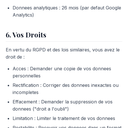
Donnees analytiques : 26 mois (par defaut Google
Analytics)
6. Vos Droits
En vertu du RGPD et des lois similaires, vous avez le
droit de :
Acces : Demander une copie de vos donnees
personnelles
Rectification : Corriger des donnees inexactes ou
incompletes
Effacement : Demander la suppression de vos
donnees ("droit a l'oubli")
Limitation : Limiter le traitement de vos donnees
Portabilite : Recevoir vos donnees dans un format