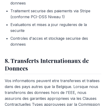
donnees
Traitement securise des paiements via Stripe
(conforme PCI-DSS Niveau 1)
Evaluations et mises a jour regulieres de la
securite
Controles d'acces et stockage securise des
donnees
8. Transferts Internationaux de
Donnees
Vos informations peuvent etre transferees et traitees
dans des pays autres que la Belgique. Lorsque nous
transferons des donnees hors de l'EEE, nous
assurons des garanties appropriees via les Clauses
Contractuelles Types approuvees par la Commission