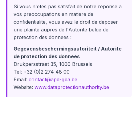
Si vous n'etes pas satisfait de notre reponse a
vos preoccupations en matiere de
confidentialite, vous avez le droit de deposer
une plainte aupres de l'Autorite belge de
protection des donnees :
Gegevensbeschermingsautoriteit / Autorite
de protection des donnees
Drukpersstraat 35, 1000 Brussels
Tel: +32 (0)2 274 48 00
Email:
contact@apd-gba.be
Website:
www.dataprotectionauthority.be