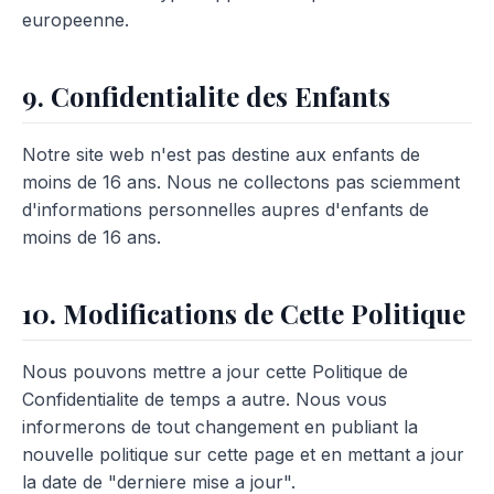
europeenne.
9. Confidentialite des Enfants
Notre site web n'est pas destine aux enfants de
moins de 16 ans. Nous ne collectons pas sciemment
d'informations personnelles aupres d'enfants de
moins de 16 ans.
10. Modifications de Cette Politique
Nous pouvons mettre a jour cette Politique de
Confidentialite de temps a autre. Nous vous
informerons de tout changement en publiant la
nouvelle politique sur cette page et en mettant a jour
la date de "derniere mise a jour".