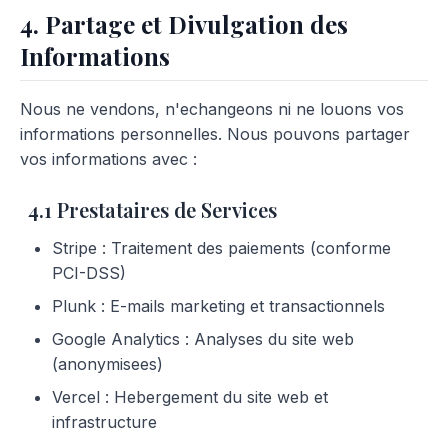
4. Partage et Divulgation des
Informations
Nous ne vendons, n'echangeons ni ne louons vos
informations personnelles. Nous pouvons partager
vos informations avec :
4.1 Prestataires de Services
Stripe : Traitement des paiements (conforme
PCI-DSS)
Plunk : E-mails marketing et transactionnels
Google Analytics : Analyses du site web
(anonymisees)
Vercel : Hebergement du site web et
infrastructure