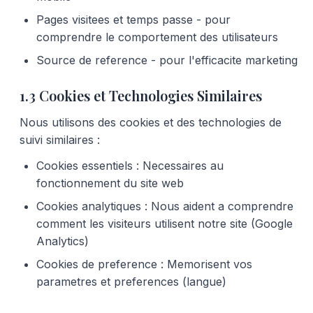
Pages visitees et temps passe - pour
comprendre le comportement des utilisateurs
Source de reference - pour l'efficacite marketing
1.3 Cookies et Technologies Similaires
Nous utilisons des cookies et des technologies de
suivi similaires :
Cookies essentiels : Necessaires au
fonctionnement du site web
Cookies analytiques : Nous aident a comprendre
comment les visiteurs utilisent notre site (Google
Analytics)
Cookies de preference : Memorisent vos
parametres et preferences (langue)