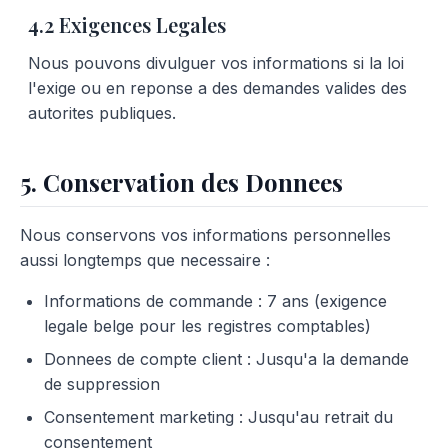
4.2 Exigences Legales
Nous pouvons divulguer vos informations si la loi
l'exige ou en reponse a des demandes valides des
autorites publiques.
5. Conservation des Donnees
Nous conservons vos informations personnelles
aussi longtemps que necessaire :
Informations de commande : 7 ans (exigence
legale belge pour les registres comptables)
Donnees de compte client : Jusqu'a la demande
de suppression
Consentement marketing : Jusqu'au retrait du
consentement