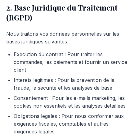
2. Base Juridique du Traitement
(RGPD)
Nous traitons vos donnees personnelles sur les
bases juridiques suivantes :
Execution du contrat : Pour traiter les
commandes, les paiements et fournir un service
client
Interets legitimes : Pour la prevention de la
fraude, la securite et les analyses de base
Consentement : Pour les e-mails marketing, les
cookies non essentiels et les analyses detaillees
Obligations legales : Pour nous conformer aux
exigences fiscales, comptables et autres
exigences legales