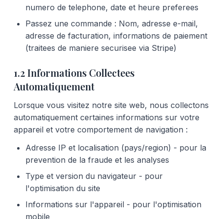
numero de telephone, date et heure preferees
Passez une commande : Nom, adresse e-mail,
adresse de facturation, informations de paiement
(traitees de maniere securisee via Stripe)
1.2 Informations Collectees
Automatiquement
Lorsque vous visitez notre site web, nous collectons
automatiquement certaines informations sur votre
appareil et votre comportement de navigation :
Adresse IP et localisation (pays/region) - pour la
prevention de la fraude et les analyses
Type et version du navigateur - pour
l'optimisation du site
Informations sur l'appareil - pour l'optimisation
mobile