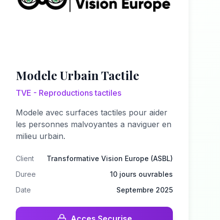
Modele Urbain Tactile
TVE - Reproductions tactiles
Modele avec surfaces tactiles pour aider
les personnes malvoyantes a naviguer en
milieu urbain.
Client
Transformative Vision Europe (ASBL)
Duree
10 jours ouvrables
Date
Septembre 2025
Acces Securise