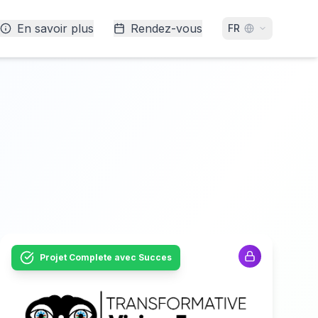
En savoir plus
Rendez-vous
FR
Projet Complete avec Succes