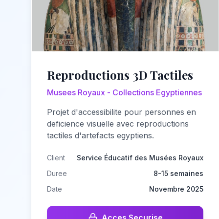
Reproductions 3D Tactiles
Musees Royaux - Collections Egyptiennes
Projet d'accessibilite pour personnes en
deficience visuelle avec reproductions
tactiles d'artefacts egyptiens.
Client
Service Éducatif des Musées Royaux
Duree
8-15 semaines
Date
Novembre 2025
Acces Securise