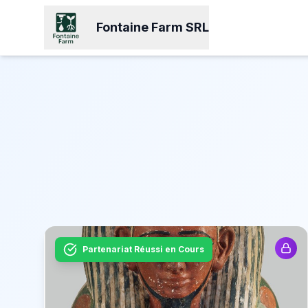
Fontaine Farm SRL
Partenariat Réussi en Cours