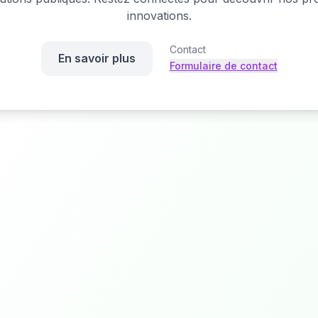
innovations.
Contact
En savoir plus
Formulaire de contact