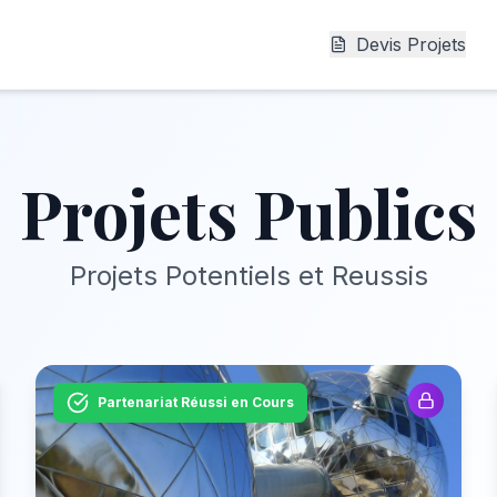
Devis Projets
Projets Publics
Projets Potentiels et Reussis
Partenariat Réussi en Cours